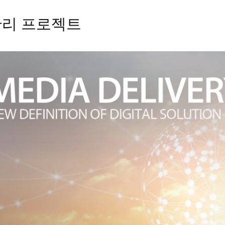
리 프로젝트