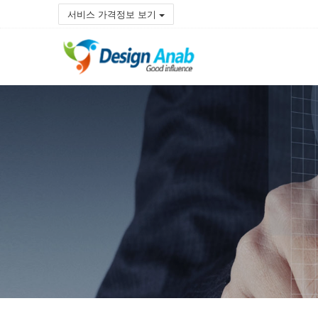
서비스 가격정보 보기