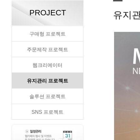
PROJECT
유지관
구매형 프로젝트
주문제작 프로젝트
웹크리에이터
유지관리 프로젝트
솔루션 프로젝트
SNS 프로젝트